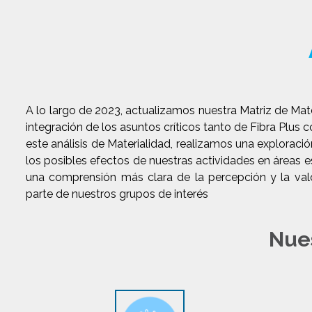
A lo largo de 2023, actualizamos nuestra Matriz de Mate
integración de los asuntos críticos tanto de Fibra Plu
este análisis de Materialidad, realizamos una exploraci
los posibles efectos de nuestras actividades en áreas 
una comprensión más clara de la percepción y la val
parte de nuestros grupos de interés
Nue