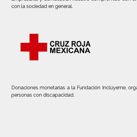
con la sociedad en general.
Donaciones monetarias a la Fundación Inclúyeme, organ
personas con discapacidad.