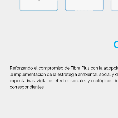
Reforzando el compromiso de Fibra Plus con la adopción 
la implementación de la estrategia ambiental, social y d
expectativas; vigila los efectos sociales y ecológicos 
correspondientes.