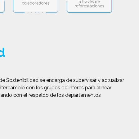
d
e Sostenibilidad se encarga de supervisar y actualizar
ntercambio con los grupos de interés para alinear
ontando con el respaldo de los departamentos