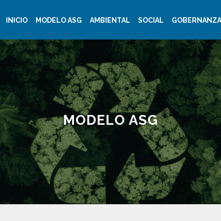
INICIO
MODELO ASG
AMBIENTAL
SOCIAL
GOBERNANZ
MODELO ASG