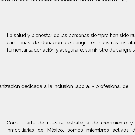
La salud y bienestar de las personas siempre han sido nu
campañas de donación de sangre en nuestras instala
fomentar la donación y asegurar el suministro de sangre s
ización dedicada a la inclusión laboral y profesional de
Como parte de nuestra estrategia de crecimiento y
inmobiliarias de México, somos miembros activos d