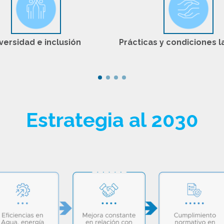
versidad e inclusión
Prácticas y condiciones 
Estrategia al 2030