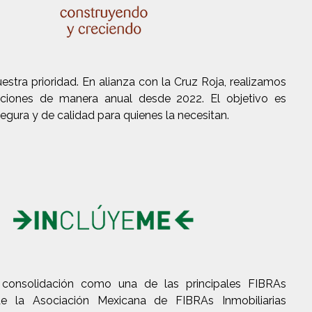
estra prioridad. En alianza con la Cruz Roja, realizamos
ciones de manera anual desde 2022. El objetivo es
egura y de calidad para quienes la necesitan.
 consolidación como una de las principales FIBRAs
e la Asociación Mexicana de FIBRAs Inmobiliarias