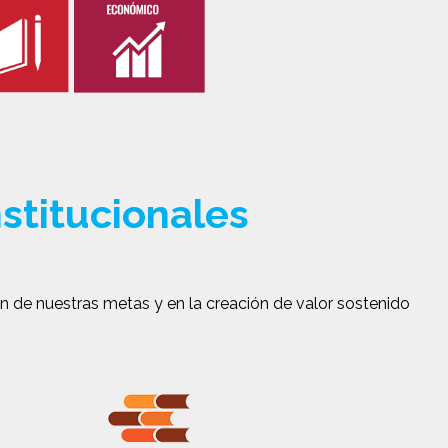
nstitucionales
n de nuestras metas y en la creación de valor sostenido