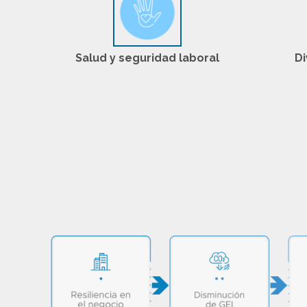
umanos
Salud y seguridad laboral
Di