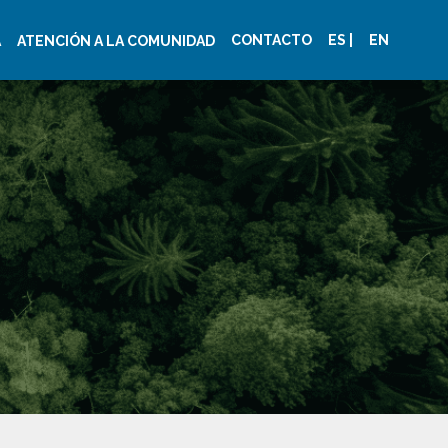
CONTACTO
ES |
EN
A
ATENCIÓN A LA COMUNIDAD