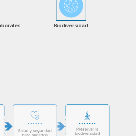
laborales
Biodiversidad